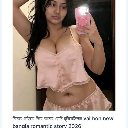
নিজের ভাইকে দিয়ে আমার যোনি চুদিয়েছিলাম vai bon new
bangla romantic story 2026