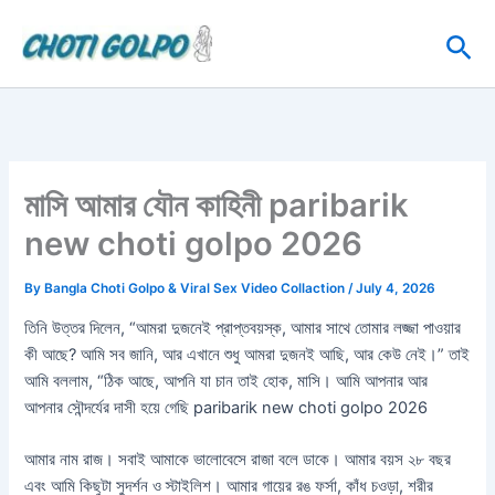
Skip
Sea
to
content
মাসি আমার যৌন কাহিনী paribarik
new choti golpo 2026
By
Bangla Choti Golpo & Viral Sex Video Collaction
/
July 4, 2026
তিনি উত্তর দিলেন, “আমরা দুজনেই প্রাপ্তবয়স্ক, আমার সাথে তোমার লজ্জা পাওয়ার
কী আছে? আমি সব জানি, আর এখানে শুধু আমরা দুজনই আছি, আর কেউ নেই।” তাই
আমি বললাম, “ঠিক আছে, আপনি যা চান তাই হোক, মাসি। আমি আপনার আর
আপনার সৌন্দর্যের দাসী হয়ে গেছি paribarik new choti golpo 2026
আমার নাম রাজ। সবাই আমাকে ভালোবেসে রাজা বলে ডাকে। আমার বয়স ২৮ বছর
এবং আমি কিছুটা সুদর্শন ও স্টাইলিশ। আমার গায়ের রঙ ফর্সা, কাঁধ চওড়া, শরীর