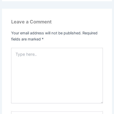
Leave a Comment
Your email address will not be published.
Required
fields are marked
*
Type
here..
Name*