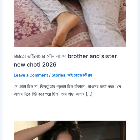
চাচাতো ভাইবোনের যৌন লালসা brother and sister
new choti 2026
Leave a Comment
/
Stories
,
ভাই বোনের চটি গল্প
সে মোটা ছিল না, কিন্তু তার গড়নটা ছিল বাঁকানো, মাখনের মতো নরম।সে
আমার দিকে পিঠ করে শুয়ে ছিল।তার পাছা আমার […]