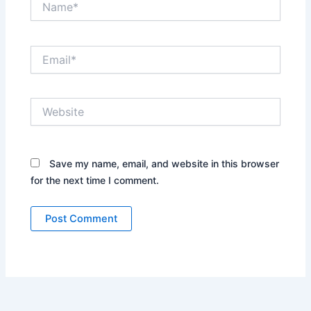
Email*
Website
Save my name, email, and website in this browser
for the next time I comment.