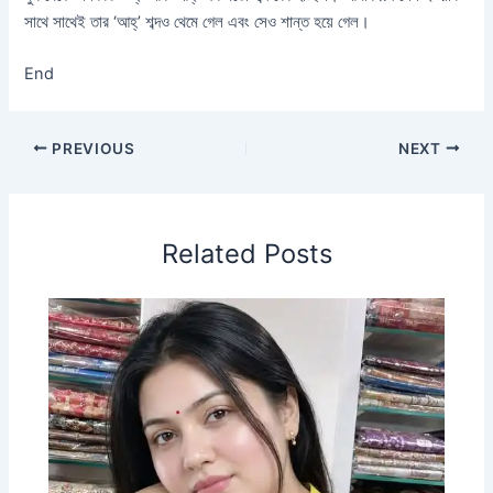
সাথে সাথেই তার ‘আহ্’ শব্দও থেমে গেল এবং সেও শান্ত হয়ে গেল।
End
PREVIOUS
NEXT
Related Posts