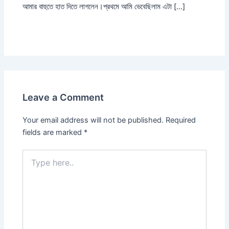
আমার বাহুতে হাত দিতে লাগলেন।প্রথমে আমি ভেবেছিলাম এটা […]
Leave a Comment
Your email address will not be published.
Required
fields are marked
*
Type
here..