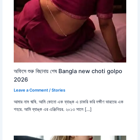
অফিসে শুরু বিছানায় শেষ Bangla new choti golpo
2026
Leave a Comment
/
Stories
আমার নাম ঋষি. আমি কোনো এক ব্যাঙ্ক এ চাকরি করি দক্ষীণ ভারতের এক
শহরে. আমি ব্যাঙ্ক এর এঞ্জিনিয়র. ২০১৩ সালে […]