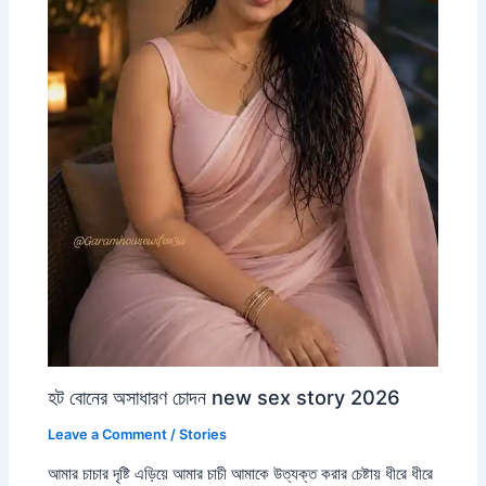
হট বোনের অসাধারণ চোদন new sex story 2026
Leave a Comment
/
Stories
আমার চাচার দৃষ্টি এড়িয়ে আমার চাচী আমাকে উত্যক্ত করার চেষ্টায় ধীরে ধীরে