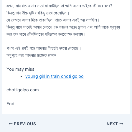
এখন, সারারাত আমার সাথে যা ঘটেছিল তা আমি আমার ভাইকে কী করে বলব?
কিন্তু তার তীক্ষ্ণ দৃষ্টি সবকিছু দেখে ফেলেছিল।
সে যেভাবে আমার দিকে তাকাচ্ছিল, তাতে আমার একটু ভয় লাগছিল।
কিন্তু সাথে সাথেই আমার ভেতরে এক ধরনের আনন্দ জন্মাল এবং আমি তাকে প্রলুব্ধ
করে তার সাথে যৌনমিলনের পরিকল্পনা করতে শুরু করলাম।
গাধার এই গল্পটি পড়ে আপনার নিশ্চয়ই ভালো লেগেছে।
অনুগ্রহ করে আপনার মতামত জানান।
You may miss
young girl in train choti golpo
chotiigolpo.com
End
PREVIOUS
NEXT