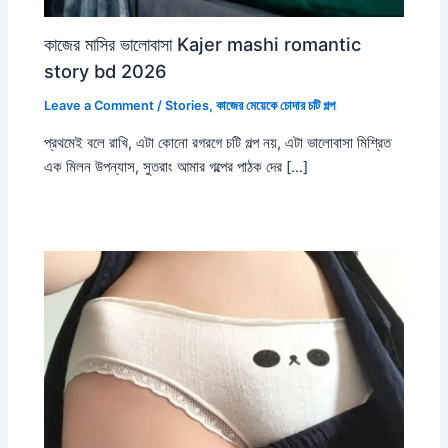
কাজের মাসির ভালোবাসা Kajer mashi romantic
story bd 2026
Leave a Comment
/
Stories
,
কাজের মেয়েকে চোদার চটি গল্প
প্রথমেই বলে রাখি, এটা কোনো রগরগে চটি গল্প নয়, এটা ভালোবাসা মিশ্রিত
এক মিলন উপন্যাস, সুতরাং আমার গল্পের পাঠক দের […]