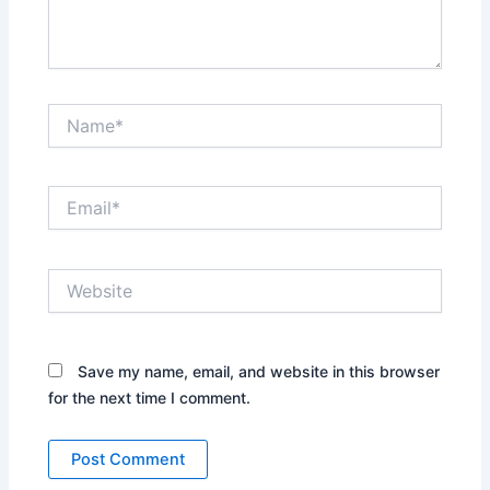
Name*
Email*
Website
Save my name, email, and website in this browser
for the next time I comment.