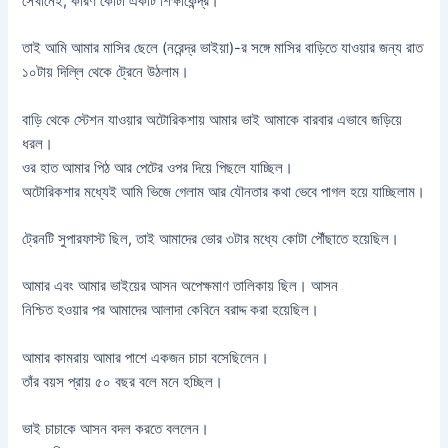
সেখানেই, কারণ কোটা একটি শিক্ষাকেন্দ্র।
তাই আমি আমার মাসির ছেলে (নরেন্দ্র ভাইয়া)-র সঙ্গে মাসির বাড়িতে যাওয়ার জন্য রাত
১০টায় দিল্লি থেকে ট্রেনে উঠলাম।
বাড়ি থেকে স্টেশন যাওয়ার অটোরিকশায় আমার ভাই আমাকে বারবার এভাবে জড়িয়ে
ধরল।
ওর হাত আমার পিঠ আর পেটের ওপর দিয়ে পিছলে যাচ্ছিল।
অটোরিকশার মধ্যেই আমি ভিজে গেলাম আর যৌনতার কথা ভেবে পাগল হয়ে যাচ্ছিলাম।
ট্রেনটি সুপারফাস্ট ছিল, তাই আমাদের ভোর ৩টার মধ্যে কোটা পৌঁছাতে হয়েছিল।
আমার এবং আমার ভাইয়ের আসন অপেক্ষমাণ তালিকায় ছিল। আসন
নিশ্চিত হওয়ার পর আমাদের আলাদা কেবিনে বরাদ্দ করা হয়েছিল।
আমার কামরায় আমার পাশে একজন চাচা বসেছিলেন।
তাঁর বয়স প্রায় ৫০ বছর বলে মনে হচ্ছিল।
ভাই চাচাকে আসন বদল করতে বললেন।