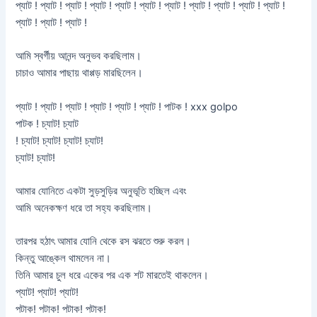
প্যাট ! প্যাট ! প্যাট ! প্যাট ! প্যাট ! প্যাট ! প্যাট ! প্যাট ! প্যাট ! প্যাট ! প্যাট !
প্যাট ! প্যাট ! প্যাট !
আমি স্বর্গীয় আনন্দ অনুভব করছিলাম।
চাচাও আমার পাছায় থাপ্পড় মারছিলেন।
প্যাট ! প্যাট ! প্যাট ! প্যাট ! প্যাট ! প্যাট ! পাটক ! xxx golpo
পাটক ! চ্যাট! চ্যাট
! চ্যাট! চ্যাট! চ্যাট! চ্যাট!
চ্যাট! চ্যাট!
আমার যোনিতে একটা সুড়সুড়ির অনুভূতি হচ্ছিল এবং
আমি অনেকক্ষণ ধরে তা সহ্য করছিলাম।
তারপর হঠাৎ আমার যোনি থেকে রস ঝরতে শুরু করল।
কিন্তু আঙ্কেল থামলেন না।
তিনি আমার চুল ধরে একের পর এক শট মারতেই থাকলেন।
প্যাট! প্যাট! প্যাট!
পটাক! পটাক! পটাক! পটাক!