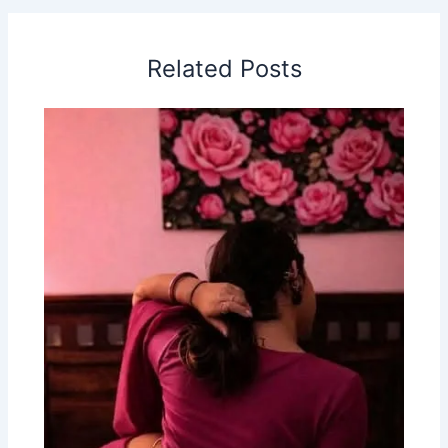
Related Posts