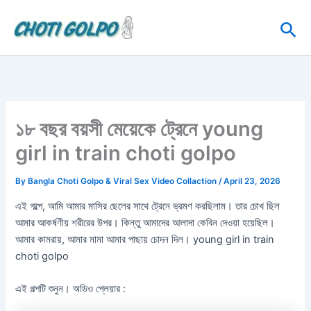
Skip
Sea
to
content
১৮ বছর বয়সী মেয়েকে ট্রেনে young
girl in train choti golpo
By
Bangla Choti Golpo & Viral Sex Video Collaction
/
April 23, 2026
এই গল্পে, আমি আমার মাসির ছেলের সাথে ট্রেনে ভ্রমণ করছিলাম। তার চোখ ছিল
আমার আকর্ষণীয় শরীরের উপর। কিন্তু আমাদের আলাদা কেবিন দেওয়া হয়েছিল।
আমার কামরায়, আমার মামা আমার পাছায় চোদন দিল। young girl in train
choti golpo
এই গল্পটি শুনুন। অডিও প্লেয়ার :