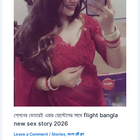
প্লেনের ভেতরেই এয়ার হোস্টেসের সাথে flight bangla
new sex story 2026
Leave a Comment
/
Stories
,
বাংলা চটি গল্প