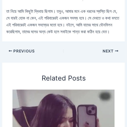
তা নিয়ে আমি কিছুটা দ্বিধায় ছিলাম। তবুও, আমার মনে এক ধরনের স্বস্তি ছিল যে,
সে যারই হোক না কেন, এই পরিবারেরই একজন সদস্য হবে। সে দেখতে ও কথা বলতে
এই পরিবারেরই একজন সদস্যের মতো হবে। নইলে, আমি যাদের সাথে যৌনমিলন
করেছিলাম, তাদের দলের অন্য কেউ হলে সবাইকে শান্ত করা কঠিন হয়ে যেত।
PREVIOUS
NEXT
Related Posts