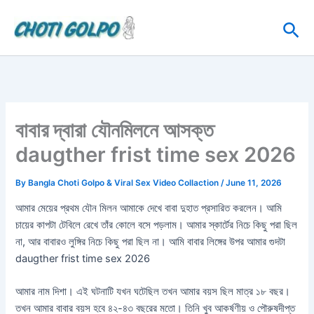
Skip
Sea
to
content
বাবার দ্বারা যৌনমিলনে আসক্ত
daugther frist time sex 2026
By
Bangla Choti Golpo & Viral Sex Video Collaction
/
June 11, 2026
আমার মেয়ের প্রথম যৌন মিলন আমাকে দেখে বাবা দুহাত প্রসারিত করলেন। আমি
চায়ের কাপটা টেবিলে রেখে তাঁর কোলে বসে পড়লাম। আমার স্কার্টের নিচে কিছু পরা ছিল
না, আর বাবারও লুঙ্গির নিচে কিছু পরা ছিল না। আমি বাবার লিঙ্গের উপর আমার গুদটা
daugther frist time sex 2026
আমার নাম দিশা। এই ঘটনাটি যখন ঘটেছিল তখন আমার বয়স ছিল মাত্র ১৮ বছর।
তখন আমার বাবার বয়স হবে ৪২-৪৩ বছরের মতো। তিনি খুব আকর্ষণীয় ও পৌরুষদীপ্ত