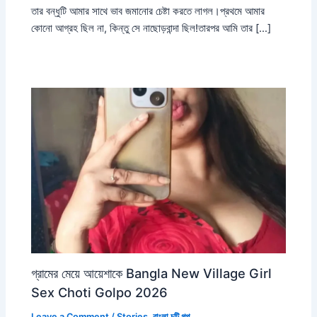
তার বন্ধুটি আমার সাথে ভাব জমানোর চেষ্টা করতে লাগল।প্রথমে আমার
কোনো আগ্রহ ছিল না, কিন্তু সে নাছোড়বান্দা ছিল!তারপর আমি তার […]
গ্রামের মেয়ে আয়েশাকে Bangla New Village Girl
Sex Choti Golpo 2026
Leave a Comment
/
Stories
,
বাংলা চটি গল্প