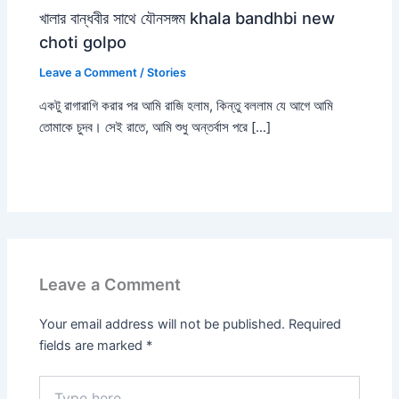
খালার বান্ধবীর সাথে যৌনসঙ্গম khala bandhbi new
choti golpo
Leave a Comment
/
Stories
একটু রাগারাগি করার পর আমি রাজি হলাম, কিন্তু বললাম যে আগে আমি
তোমাকে চুদব। সেই রাতে, আমি শুধু অন্তর্বাস পরে […]
Leave a Comment
Your email address will not be published.
Required
fields are marked
*
Type