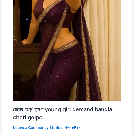
মেয়ের অপূর্ণ তৃষ্ণা young girl demand bangla
choti golpo
Leave a Comment
/
Stories
,
বাংলা চটি গল্প