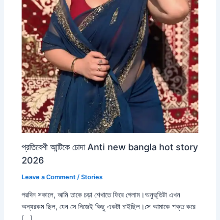
প্রতিবেশী আন্টিকে চোদা Anti new bangla hot story
2026
Leave a Comment
/
Stories
পরদিন সকালে, আমি তাকে চড়া শেখাতে ফিরে গেলাম।অনুভূতিটা এখন
অন্যরকম ছিল, যেন সে নিজেই কিছু একটা চাইছিল।সে আমাকে শক্ত করে
[…]