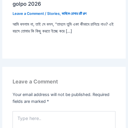
golpo 2026
Leave a Comment
/
Stories
,
ভাবিকে চোদার চটি গল্প
আমি বললাম না, তাই সে বলল, “তাহলে তুমি একা কীভাবে চালিয়ে নাও? এই
বয়সে তোমার কি কিছু করতে ইচ্ছে করে […]
Leave a Comment
Your email address will not be published.
Required
fields are marked
*
Type
here..