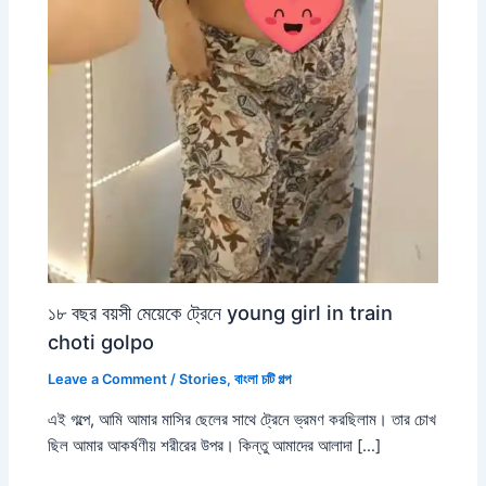
১৮ বছর বয়সী মেয়েকে ট্রেনে young girl in train
choti golpo
Leave a Comment
/
Stories
,
বাংলা চটি গল্প
এই গল্পে, আমি আমার মাসির ছেলের সাথে ট্রেনে ভ্রমণ করছিলাম। তার চোখ
ছিল আমার আকর্ষণীয় শরীরের উপর। কিন্তু আমাদের আলাদা […]