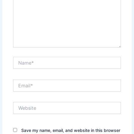
Name*
Email*
Website
Save my name, email, and website in this browser