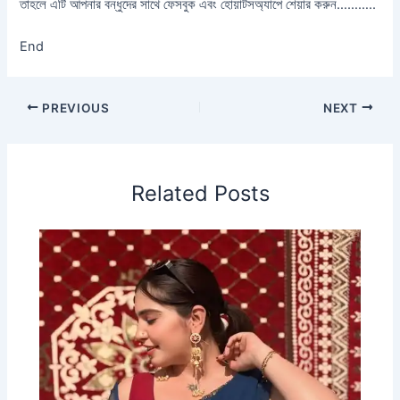
তাহলে এটি আপনার বন্ধুদের সাথে ফেসবুক এবং হোয়াটসঅ্যাপে শেয়ার করুন………..
End
PREVIOUS
NEXT
Related Posts