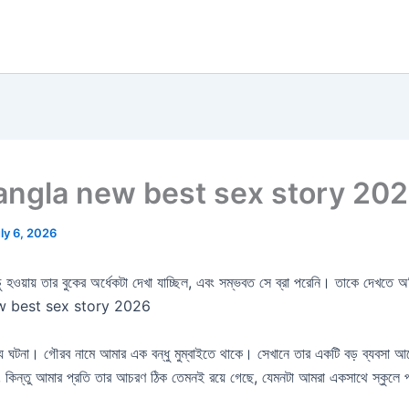
াচুদি bangla new best sex story 20
ly 6, 2026
নিচু হওয়ায় তার বুকের অর্ধেকটা দেখা যাচ্ছিল, এবং সম্ভবত সে ব্রা পরেনি। তাকে দেখতে
la new best sex story 2026
 ঘটনা। গৌরব নামে আমার এক বন্ধু মুম্বাইতে থাকে। সেখানে তার একটি বড় ব্যবসা আছে।
 কিন্তু আমার প্রতি তার আচরণ ঠিক তেমনই রয়ে গেছে, যেমনটা আমরা একসাথে স্কুলে প