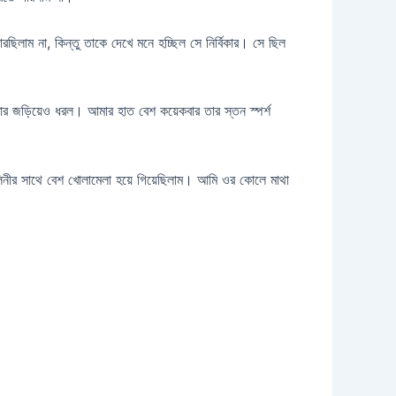
াম না, কিন্তু তাকে দেখে মনে হচ্ছিল সে নির্বিকার। সে ছিল
 জড়িয়েও ধরল। আমার হাত বেশ কয়েকবার তার স্তন স্পর্শ
নলিনীর সাথে বেশ খোলামেলা হয়ে গিয়েছিলাম। আমি ওর কোলে মাথা