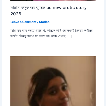
আমাকে কামুক করে তুলেছে bd new erotic story
2026
Leave a Comment
/
Stories
আমি আর সহ্য করতে পারছি না, আজকে আমি এর মধ্যেই তিনবার অর্গাজম
করেছি, কিন্তু তাতেও মন ভরছে না! আমার এখনই […]