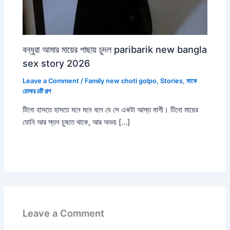
বন্ধুরা আমার মায়ের পাছায় চুদল paribarik new bangla
sex story 2026
Leave a Comment
/
Family new choti golpo
,
Stories
,
মাকে
চোদার চটি গল্প
টিনো হাসতে হাসতে মনে মনে বলে যে সে একটা আস্ত মাগী। টিনো মায়ের
যোনি আর স্তন চুষতে থাকে, আর অভয় […]
Leave a Comment