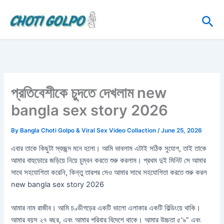
Skip
Sea
to
content
প্রতিবেশীকে চুদতে দেখলাম new
bangla sex story 2026
By
Bangla Choti Golpo & Viral Sex Video Collaction
/
June 25, 2026
এবার তাকে কিছুটা স্বচ্ছন্দ মনে হলো। আমি ভাবলাম এটাই সঠিক সুযোগ, তাই তাকে
আমার বাহুডোরে জড়িয়ে নিয়ে চুম্বন করতে শুরু করলাম। প্রথম দুই মিনিট সে আমার
সাথে সহযোগিতা করেনি, কিন্তু তারপর সেও আমার সাথে সহযোগিতা করতে শুরু করল
new bangla sex story 2026
আমার নাম রাজীব। আমি চণ্ডীগড়ের একটি ভালো এলাকার একটি বিল্ডিংয়ে থাকি।
আমার বয়স ২৭ বছর, এবং আমার পরিবার বিদেশে থাকে। আমার উচ্চতা ৫’৯” এবং