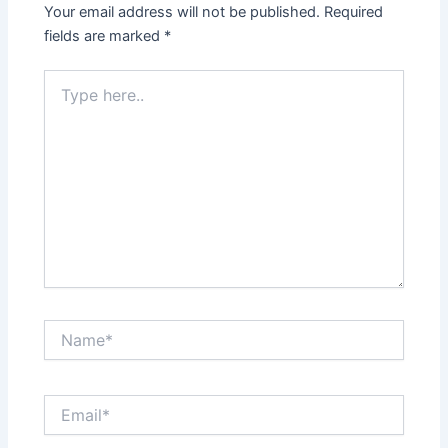
Your email address will not be published.
Required
fields are marked
*
Type
here..
Name*
Email*