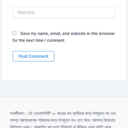
Website
Save my name, email, and website in this browser
for the next time I comment.
সতর্কীকরণ : এই ওয়েবসাইটটি ১৮ বছরের কম বয়সীদের জন্য উপযুক্ত নয় এবং
সমস্ত প্রাপ্তবয়স্ক পাঠকদের জন্য উপযুক্ত নাও হতে পারে ৷ আপনার বিবেচনার
ভিত্তিতে দেখুন। প্রকাশিত গল্প গুলো ইন্টারনেট বা বিভিন্ন ওয়েব সাইট থেকে