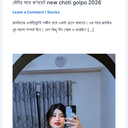
বৌদির সাথে রু’মডেট new choti golpo 2026
Leave a Comment
/
Stories
রুমকিদের এপার্টমেন্টেই সজীব নামে একটা ছেলে থাকতো। ওর সাথে রুমকির
খুব ভালো সম্পর্ক ছিল। বেশ কিছু দিন প্রেম ও করেছিল […]