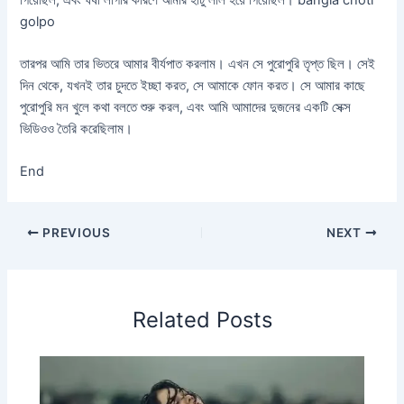
golpo
তারপর আমি তার ভিতরে আমার বীর্যপাত করলাম। এখন সে পুরোপুরি তৃপ্ত ছিল। সেই
দিন থেকে, যখনই তার চুদতে ইচ্ছা করত, সে আমাকে ফোন করত। সে আমার কাছে
পুরোপুরি মন খুলে কথা বলতে শুরু করল, এবং আমি আমাদের দুজনের একটি সেক্স
ভিডিওও তৈরি করেছিলাম।
End
PREVIOUS
NEXT
Related Posts