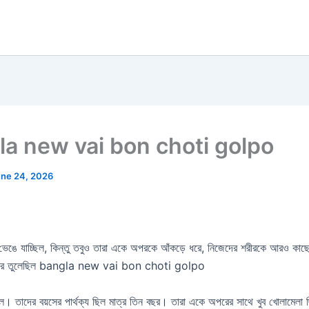
angla new vai bon choti golpo
ne 24, 2026
ুম ভেঙে যাচ্ছিল, কিন্তু তবুও তারা একে অপরকে আঁকড়ে ধরে, নিজেদের শরীরকে আরও কাছে 
রিত করে তুলেছিল bangla new vai bon choti golpo
 ছিল। তাদের বয়সের পার্থক্য ছিল মাত্র তিন বছর। তারা একে অপরের সাথে খুব খোলামেলা