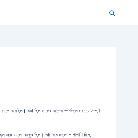
Search
চেপে ধরেছিল। এটা ছিল তাদের আগের স্পর্শগুলোর চেয়ে সম্পূর্ণ
 ছিল এবং ভালো বন্ধুও ছিল। তাদের ঘরগুলো পাশাপাশি ছিল,