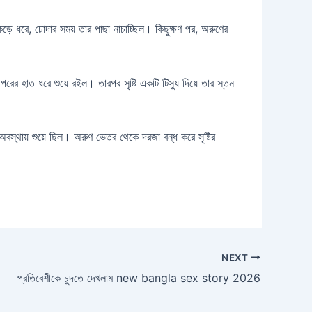
়ে ধরে, চোদার সময় তার পাছা নাচাচ্ছিল। কিছুক্ষণ পর, অরুণের
ের হাত ধরে শুয়ে রইল। তারপর সৃষ্টি একটি টিস্যু দিয়ে তার স্তন
অবস্থায় শুয়ে ছিল। অরুণ ভেতর থেকে দরজা বন্ধ করে সৃষ্টির
NEXT
প্রতিবেশীকে চুদতে দেখলাম new bangla sex story 2026