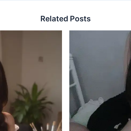
Related Posts