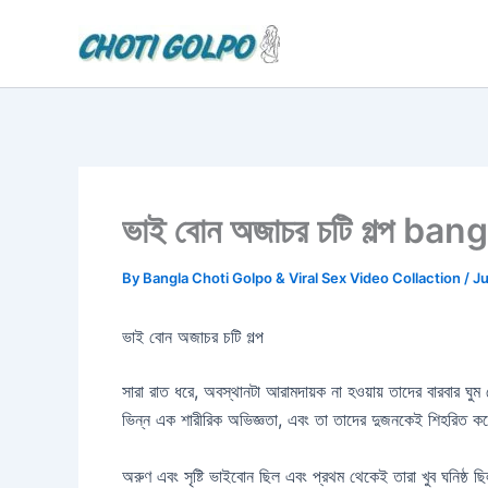
Skip
to
content
ভাই বোন অজাচর চটি গল্প b
By
Bangla Choti Golpo & Viral Sex Video Collaction
/
Ju
ভাই বোন অজাচর চটি গল্প
সারা রাত ধরে, অবস্থানটা আরামদায়ক না হওয়ায় তাদের বারবার ঘ
ভিন্ন এক শারীরিক অভিজ্ঞতা, এবং তা তাদের দুজনকেই শিহ
অরুণ এবং সৃষ্টি ভাইবোন ছিল এবং প্রথম থেকেই তারা খুব ঘনিষ্ঠ