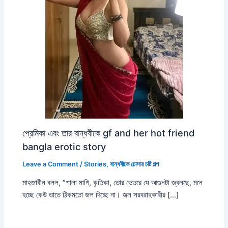
প্রেমিকা এবং তার বান্ধবীকে gf and her hot friend
bangla erotic story
Leave a Comment
/
Stories
,
বান্ধবীকে চোদার চটি গল্প
মাহজাবীন বলল, “শালা মাগি, কৃতিকা, তোর ভেতরে যে আগুনটা জ্বলছে, মনে
হচ্ছে কেউ তাতে ঠিকমতো জল দিচ্ছে না। জল সরবরাহকারীর […]