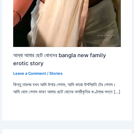
আব্বা আমার ছোট বোনদের bangla new family
erotic story
Leave a Comment
/
Stories
কিন্তু তারপর যখন আমি উপরে গেলাম, আমি কারো উপস্থিতি টের পেলাম।
আমি থেমে গেলাম কারণ আমার ছোট বোনের অস্বীকৃতির কণ্ঠস্বর শুনতে […]