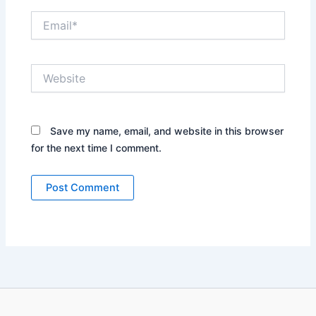
Email*
Website
Save my name, email, and website in this browser
for the next time I comment.