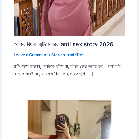
গ্রামের বিধবা আন্টিকে চোদা anti sex story 2026
Leave a Comment
/
Stories
,
বাংলা চটি গল্প
মাসি হেসে বললেন, “কাউকে বলিস না, নইলে তোর বদনাম হবে। আজ যদি
আমাকে যথেষ্ট আনন্দ দিয়ে থাকিস, তাহলে যত খুশি […]