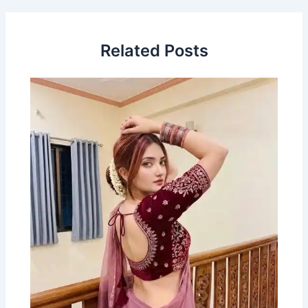
Related Posts