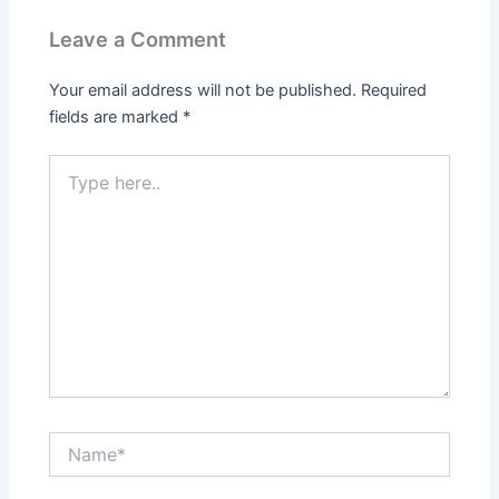
Leave a Comment
Your email address will not be published.
Required
fields are marked
*
Type
here..
Name*