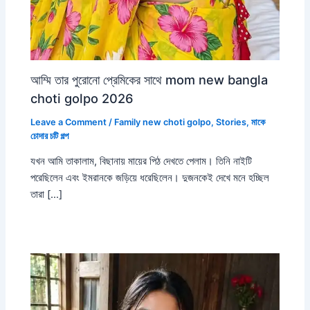
আম্মি তার পুরোনো প্রেমিকের সাথে mom new bangla
choti golpo 2026
Leave a Comment
/
Family new choti golpo
,
Stories
,
মাকে
চোদার চটি গল্প
যখন আমি তাকালাম, বিছানায় মায়ের পিঠ দেখতে পেলাম। তিনি নাইটি
পরেছিলেন এবং ইমরানকে জড়িয়ে ধরেছিলেন। দুজনকেই দেখে মনে হচ্ছিল
তারা […]