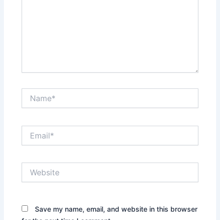
Name*
Email*
Website
Save my name, email, and website in this browser