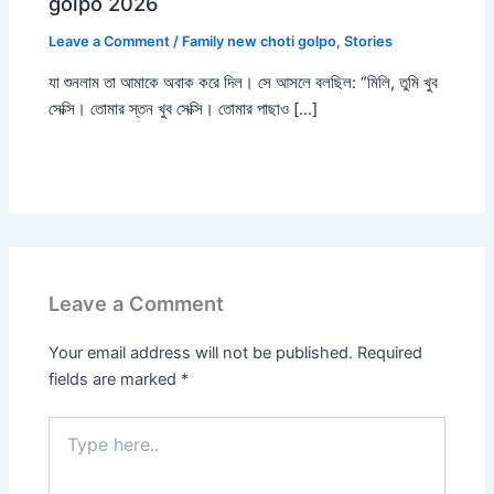
golpo 2026
Leave a Comment
/
Family new choti golpo
,
Stories
যা শুনলাম তা আমাকে অবাক করে দিল। সে আসলে বলছিল: “মিলি, তুমি খুব
সেক্সি। তোমার স্তন খুব সেক্সি। তোমার পাছাও […]
Leave a Comment
Your email address will not be published.
Required
fields are marked
*
Type
here..