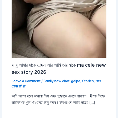
বন্ধু আমার মাকে চোদল আর আমি তার মাকে ma cele new
sex story 2026
Leave a Comment
/
Family new choti golpo
,
Stories
,
মাকে
চোদার চটি গল্প
আমি আমার ঘরের জানালা দিয়ে ওদের দুজনকে দেখতে লাগলাম। দীপক নিজের
জামাকাপড় খুলে শাওয়ারটা চালু করল। তারপর সে আমার মায়ের […]