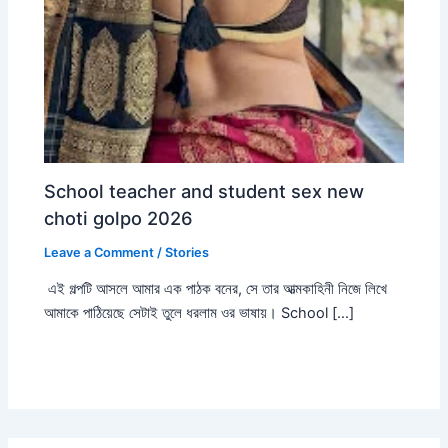
School teacher and student sex new
choti golpo 2026
Leave a Comment
/
Stories
এই গল্পটি আসলে আমার এক পাঠক বনের, সে তার আত্মকাহিনী নিজে লিখে
আমাকে পাঠিয়েছে সেটাই তুলে ধরলাম ওর ভাষায়। School […]