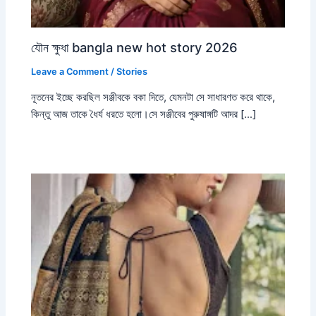
যৌন ক্ষুধা bangla new hot story 2026
Leave a Comment
/
Stories
নূতনের ইচ্ছে করছিল সঞ্জীবকে বকা দিতে, যেমনটা সে সাধারণত করে থাকে,
কিন্তু আজ তাকে ধৈর্য ধরতে হলো।সে সঞ্জীবের পুরুষাঙ্গটি আদর […]