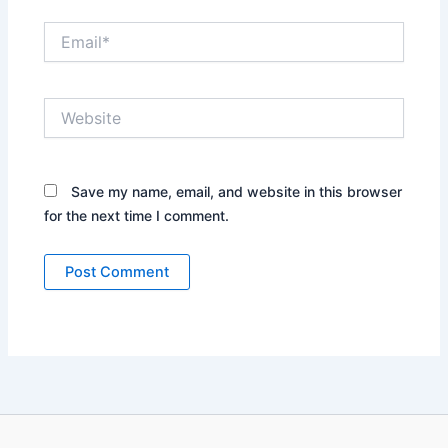
Email*
Website
Save my name, email, and website in this browser
for the next time I comment.