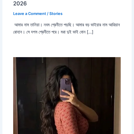
2026
Leave a Comment
/
Stories
আমার নাম তানিয়া। নবম শ্রেনীতে পড়ছি। আমার বড় ভাইয়ার নাম আরিয়ান
রোহান। সে দশম শ্রেনীতে পরে। মরা দুই ভাই বোন […]