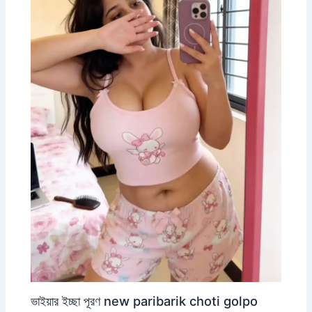
ভাইয়ার ইচ্ছা পূরণ new paribarik choti golpo