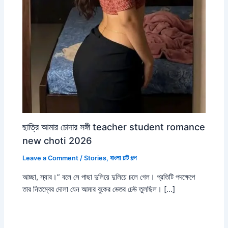
ছাত্রি আমার চোদার সঙ্গী teacher student romance
new choti 2026
Leave a Comment
/
Stories
,
বাংলা চটি গল্প
আচ্ছা, স্যার।” বলে সে পাছা দুলিয়ে দুলিয়ে চলে গেল। প্রতিটি পদক্ষেপে
তার নিতম্বের দোলা যেন আমার বুকের ভেতর ঢেউ তুলছিল। […]