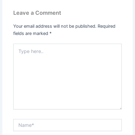
Leave a Comment
Your email address will not be published.
Required
fields are marked
*
Type
here..
Name*