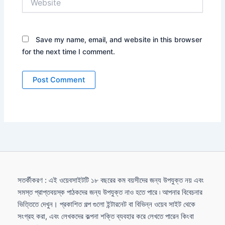
Save my name, email, and website in this browser
for the next time I comment.
সতর্কীকরণ : এই ওয়েবসাইটটি ১৮ বছরের কম বয়সীদের জন্য উপযুক্ত নয় এবং
সমস্ত প্রাপ্তবয়স্ক পাঠকদের জন্য উপযুক্ত নাও হতে পারে ৷ আপনার বিবেচনার
ভিত্তিতে দেখুন। প্রকাশিত গল্প গুলো ইন্টারনেট বা বিভিন্ন ওয়েব সাইট থেকে
সংগ্রহ করা, এবং লেখকদের কল্পনা শক্তি ব্যবহার করে লেখতে পারেন কিংবা