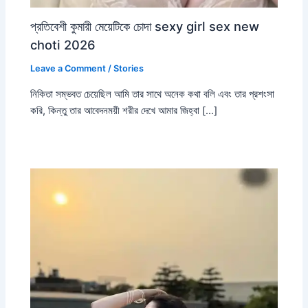
প্রতিবেশী কুমারী মেয়েটিকে চোদা sexy girl sex new
choti 2026
Leave a Comment
/
Stories
নিকিতা সম্ভবত চেয়েছিল আমি তার সাথে অনেক কথা বলি এবং তার প্রশংসা
করি, কিন্তু তার আবেদনময়ী শরীর দেখে আমার জিহ্বা […]