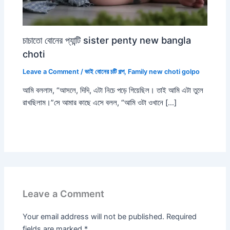
চাচাতো বোনের প্যান্টি sister penty new bangla
choti
Leave a Comment
/
ভাই বোনের চটি গল্প
,
Family new choti golpo
আমি বললাম, “আসলে, দিদি, এটা নিচে পড়ে গিয়েছিল। তাই আমি এটা তুলে
রাখছিলাম।”সে আমার কাছে এসে বলল, “আমি ওটা ওখানে […]
Leave a Comment
Your email address will not be published.
Required
fields are marked
*