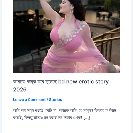
আমাকে কামুক করে তুলেছে bd new erotic story
2026
Leave a Comment
/
Stories
আমি আর সহ্য করতে পারছি না, আজকে আমি এর মধ্যেই তিনবার অর্গাজম
করেছি, কিন্তু তাতেও মন ভরছে না! আমার এখনই […]