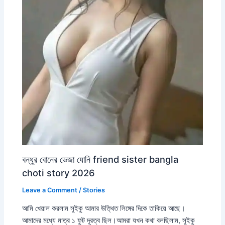
বন্ধুর বোনের ভেজা যোনি friend sister bangla
choti story 2026
Leave a Comment
/
Stories
আমি খেয়াল করলাম সুইকু আমার উত্থিত লিঙ্গের দিকে তাকিয়ে আছে।
আমাদের মধ্যে মাত্র ১ ফুট দূরত্ব ছিল।আমরা যখন কথা বলছিলাম, সুইকু