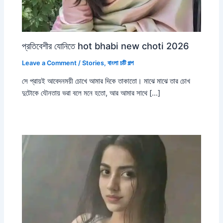
প্রতিবেশীর যোনিতে hot bhabi new choti 2026
Leave a Comment
/
Stories
,
বাংলা চটি গল্প
সে প্রায়ই আবেদনময়ী চোখে আমার দিকে তাকাতো। মাঝে মাঝে তার চোখ
দুটোকে যৌনতায় ভরা বলে মনে হতো, আর আমার সাথে […]