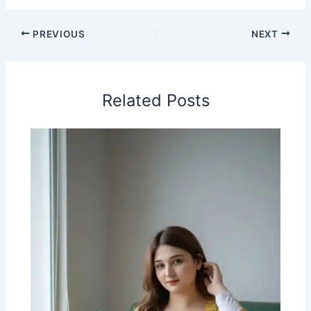
PREVIOUS
NEXT
Related Posts