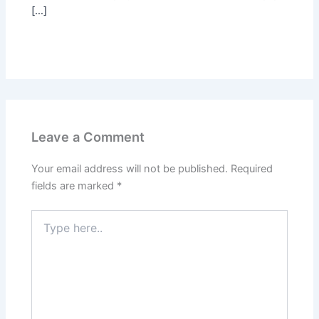
[…]
Leave a Comment
Your email address will not be published.
Required
fields are marked
*
Type
here..