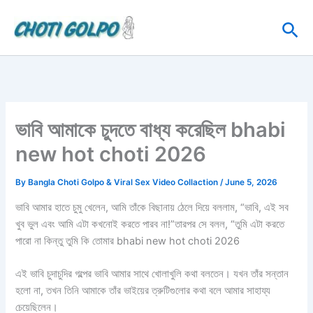
Skip
Sea
to
content
ভাবি আমাকে চুদতে বাধ্য করেছিল bhabi
new hot choti 2026
By
Bangla Choti Golpo & Viral Sex Video Collaction
/
June 5, 2026
ভাবি আমার হাতে চুমু খেলেন, আমি তাঁকে বিছানায় ঠেলে দিয়ে বললাম, “ভাবি, এই সব
খুব ভুল এবং আমি এটা কখনোই করতে পারব না!”তারপর সে বলল, “তুমি এটা করতে
পারো না কিন্তু তুমি কি তোমার bhabi new hot choti 2026
এই ভাবি চুদাচুদির গল্পের ভাবি আমার সাথে খোলাখুলি কথা বলতেন। যখন তাঁর সন্তান
হলো না, তখন তিনি আমাকে তাঁর ভাইয়ের ত্রুটিগুলোর কথা বলে আমার সাহায্য
চেয়েছিলেন।