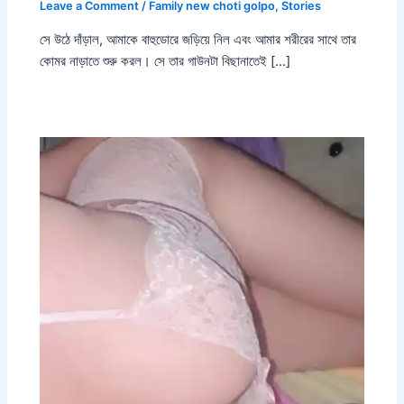
Leave a Comment
/
Family new choti golpo
,
Stories
সে উঠে দাঁড়াল, আমাকে বাহুডোরে জড়িয়ে নিল এবং আমার শরীরের সাথে তার
কোমর নাড়াতে শুরু করল। সে তার গাউনটা বিছানাতেই […]