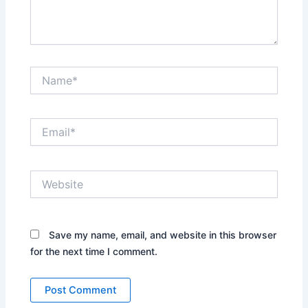
Name*
Email*
Website
Save my name, email, and website in this browser
for the next time I comment.