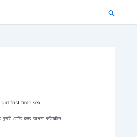
Search
ung girl frist time sex
 কুমারী যোনির জন্য অপেক্ষা করিয়েছিল।