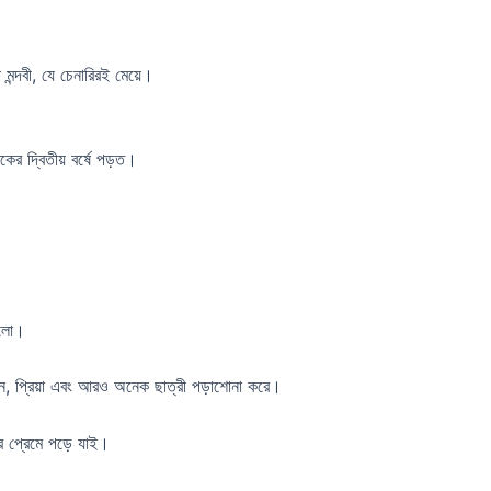
মন্দবী, যে চেনারিরই মেয়ে।
ের দ্বিতীয় বর্ষে পড়ত।
কালো।
্চন, প্রিয়া এবং আরও অনেক ছাত্রী পড়াশোনা করে।
 প্রেমে পড়ে যাই।