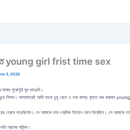
 ধর্ষিত young girl frist time sex
ne 3, 2026
।আমার পুরোপুরি ঘুম ভাঙেনি।
 ধুয়ে নিলাম। আসামাত্রই আমি তাকে চুমু খেতে ও তার কাপড় খুলতে শুরু করলাম yo
়ের প্রেমে পড়েছিলাম। সে আমাকে তার প্রেমিক হিসেবে মেনে নিয়েছিল। সে আমাকে তার
রি গ্রামের বাসিন্দা।