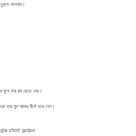
ে চুষতে লাগলাম।
র মুখে তার রস ছেড়ে দেয়।
 এবং তার মুখ আমার বীর্যে ভরে গেল।
 bangla choti golpo