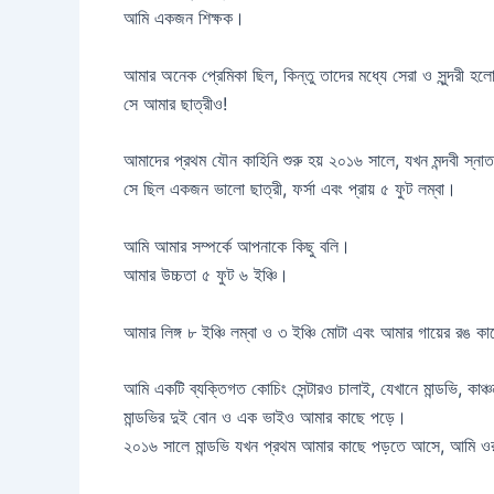
আমি একজন শিক্ষক।
আমার অনেক প্রেমিকা ছিল, কিন্তু তাদের মধ্যে সেরা ও সুন্দরী হলো 
সে আমার ছাত্রীও!
আমাদের প্রথম যৌন কাহিনি শুরু হয় ২০১৬ সালে, যখন মন্দবী স্নাতক
সে ছিল একজন ভালো ছাত্রী, ফর্সা এবং প্রায় ৫ ফুট লম্বা।
আমি আমার সম্পর্কে আপনাকে কিছু বলি।
আমার উচ্চতা ৫ ফুট ৬ ইঞ্চি।
আমার লিঙ্গ ৮ ইঞ্চি লম্বা ও ৩ ইঞ্চি মোটা এবং আমার গায়ের রঙ 
আমি একটি ব্যক্তিগত কোচিং সেন্টারও চালাই, যেখানে মান্ডভি, কাঞ
মান্ডভির দুই বোন ও এক ভাইও আমার কাছে পড়ে।
২০১৬ সালে মান্ডভি যখন প্রথম আমার কাছে পড়তে আসে, আমি ওর