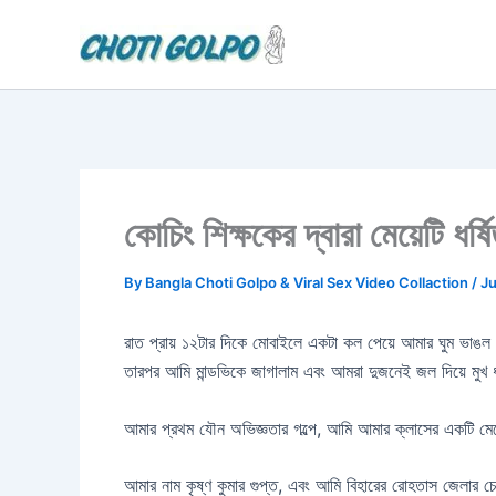
Skip
to
content
কোচিং শিক্ষকের দ্বারা মেয়েটি
By
Bangla Choti Golpo & Viral Sex Video Collaction
/
Ju
রাত প্রায় ১২টার দিকে মোবাইলে একটা কল পেয়ে আমার ঘুম ভাঙল
তারপর আমি মান্ডভিকে জাগালাম এবং আমরা দুজনেই জল দিয়ে মুখ
আমার প্রথম যৌন অভিজ্ঞতার গল্পে, আমি আমার ক্লাসের একটি মেয
আমার নাম কৃষ্ণ কুমার গুপ্ত, এবং আমি বিহারের রোহতাস জেলার চেনা