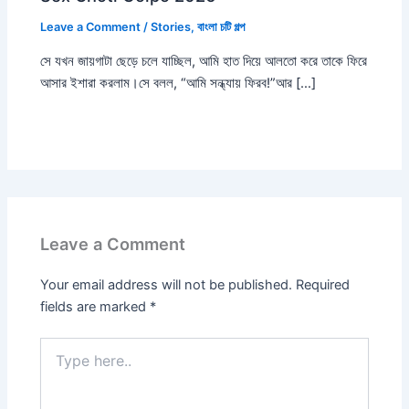
Leave a Comment
/
Stories
,
বাংলা চটি গল্প
সে যখন জায়গাটা ছেড়ে চলে যাচ্ছিল, আমি হাত দিয়ে আলতো করে তাকে ফিরে
আসার ইশারা করলাম।সে বলল, “আমি সন্ধ্যায় ফিরব!”আর […]
Leave a Comment
Your email address will not be published.
Required
fields are marked
*
Type
here..