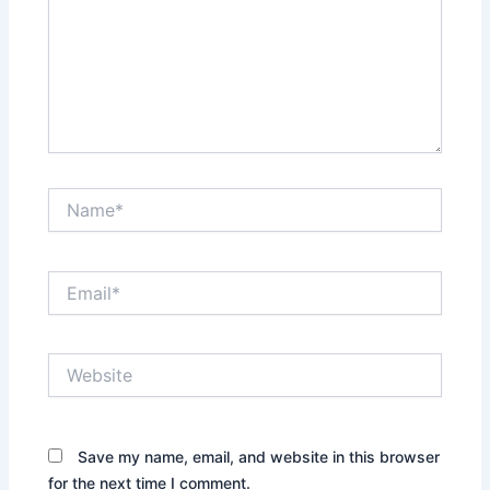
Name*
Email*
Website
Save my name, email, and website in this browser
for the next time I comment.