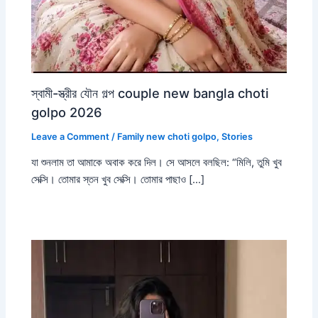
স্বামী-স্ত্রীর যৌন গল্প couple new bangla choti
golpo 2026
Leave a Comment
/
Family new choti golpo
,
Stories
যা শুনলাম তা আমাকে অবাক করে দিল। সে আসলে বলছিল: “মিলি, তুমি খুব
সেক্সি। তোমার স্তন খুব সেক্সি। তোমার পাছাও […]