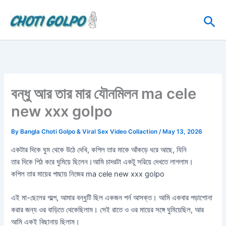
Skip
Sea
to
content
বন্ধু আর তার মার যৌনমিলন ma cele
new xxx golpo
By
Bangla Choti Golpo & Viral Sex Video Collaction
/
May 13, 2026
একটার দিকে ঘুম থেকে উঠে দেখি, কপিল তার মাকে আঁকড়ে ধরে আছে, যিনি
তার দিকে পিঠ করে ঘুমিয়ে ছিলেন।আমি চাদরটা একটু সরিয়ে দেখতে লাগলাম।
কপিল তার মায়ের পাছায় নিজের ma cele new xxx golpo
এই মা-ছেলের গল্পে, আমার বন্ধুটি ছিল একজন পর্ন আসক্ত। আমি একবার পড়াশোনা
করার জন্য ওর বাড়িতে থেকেছিলাম। সেই রাতে ও ওর মায়ের সঙ্গে ঘুমিয়েছিল, আর
আমি একই বিছানায় ছিলাম।