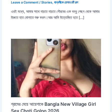
Leave a Comment
/
Stories
,
বান্ধবীকে চোদার চটি গল্প
এরই মধ্যে, আমার সাথে নাচতে নাচতে গৌরবের এক বন্ধু পেছন থেকে আমার
উরুতে হাত বোলাতে শুরু করল।আর আমি উত্তেজিত হতে […]
গ্রামের মেয়ে আয়েশাকে Bangla New Village Girl
Sex Choti Golpo 2026