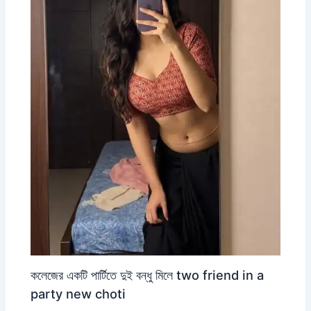
কলেজের একটি পার্টিতে দুই বন্ধু মিলে two friend in a
party new choti